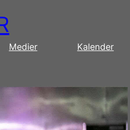
R
Medier
Kalender